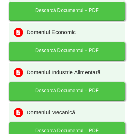
Descarcă Documentul – PDF
Contact
Domeniul Economic
Descarcă Documentul – PDF
Domeniul Industrie Alimentară
Descarcă Documentul – PDF
Domeniul Mecanică
Descarcă Documentul – PDF