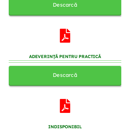
Descarcă
ADEVERINȚĂ PENTRU PRACTICĂ
Descarcă
INDISPONIBIL