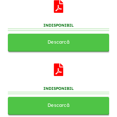
INDISPONIBIL
Descarcă
INDISPONIBIL
Descarcă