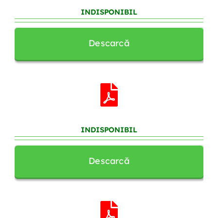
INDISPONIBIL
Descarcă
INDISPONIBIL
Descarcă