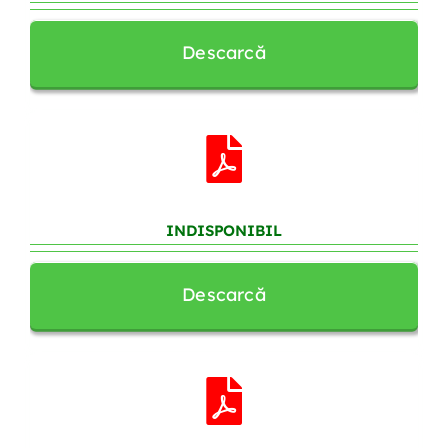
Descarcă
INDISPONIBIL
Descarcă