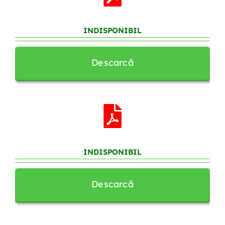
INDISPONIBIL
Descarcă
INDISPONIBIL
Descarcă