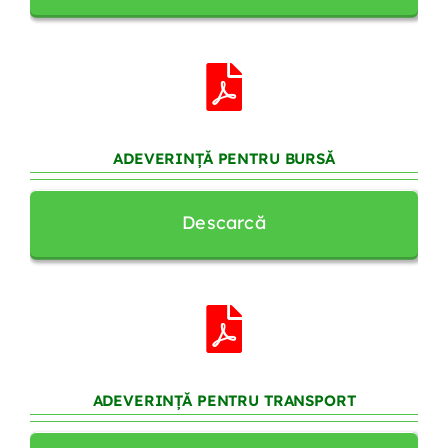
ADEVERINȚĂ PENTRU BURSĂ
Descarcă
ADEVERINȚĂ PENTRU TRANSPORT