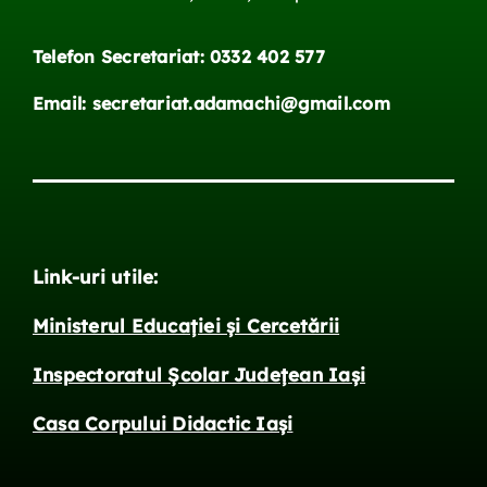
Telefon Secretariat: 0332 402 577
Email: secretariat.adamachi@gmail.com
Link-uri utile:
Ministerul Educației și Cercetării
Inspectoratul Școlar Județean Iași
Casa Corpului Didactic Iași